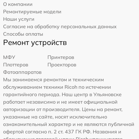
О компании
Ремонтируемые модели
Наши услуги
Согласие на обработку персональных данных
Способы оплаты
Ремонт устройств
МФУ
Принтеров
Плоттеров
Проекторов
Фотоаппаратов
Мы занимаемся ремонтом и техническим
обслуживанием техники Ricoh по истечении
гарантийного периода. Наш центр в Ульяновске
работает независимо и не имеет официальной
авторизации от производителя. Цены на ремонт,
указанные на сайте, носят исключительно
ознакомительный характер и не являются публичной
офертой согласно п. 2 ст. 437 ГК РФ. Названия и