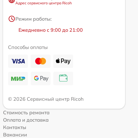
Адрес сервисного центра Ricoh
Режим работы:
Ежедневно с 9:00 до 21:00
Способы оплаты
© 2026 Сервисный центр Ricoh
Стоимость ремонта
Оплата и доставка
Контакты
Вакансии