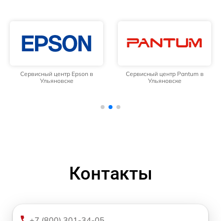
Сервисный центр Epson в
Сервисный центр Pantum в
Ульяновске
Ульяновске
Контакты
+7 (800) 301-34-05