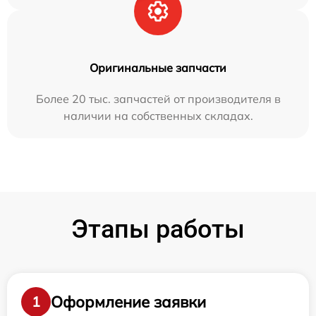
Оригинальные запчасти
Более 20 тыс. запчастей от производителя в
наличии на собственных складах.
Этапы работы
Оформление заявки
1