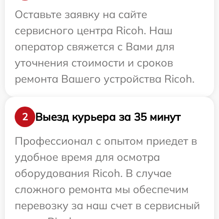
Оставьте заявку на сайте
сервисного центра Ricoh. Наш
оператор свяжется с Вами для
уточнения стоимости и сроков
ремонта Вашего устройства Ricoh.
Выезд курьера за 35 минут
2
Профессионал с опытом приедет в
удобное время для осмотра
оборудования Ricoh. В случае
сложного ремонта мы обеспечим
перевозку за наш счет в сервисный