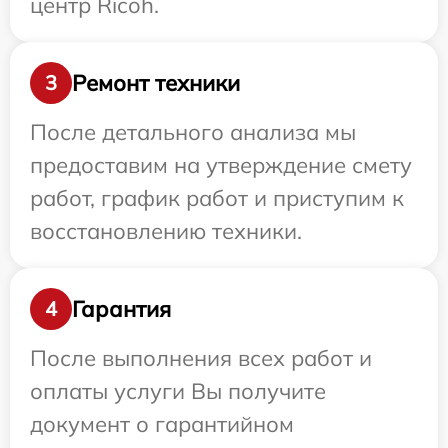
центр Ricoh.
Ремонт техники
3
После детального анализа мы
предоставим на утверждение смету
работ, график работ и приступим к
восстановлению техники.
Гарантия
4
После выполнения всех работ и
оплаты услуги Вы получите
документ о гарантийном