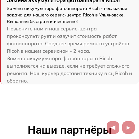
Замена аккумулятора фотоаппарата Ricoh
Замена аккумулятора фотоаппарата Ricoh - несложная
задача для нашего сервис-центра Ricoh в Ульяновске.
Выполним быстро и качественно!
Позвоните нам и наш сервис-центра
проконсультирует и озвучит стоимость работ
фотоаппарата. Среднее время ремонта устройств
Ricoh в нашем сервисном - 2 часа.
Замена аккумулятора фотоаппарата Ricoh
выполняется на выезде, если не требует сложного
ремонта. Наш курьер доставит технику в сц Ricoh и
обратно.
Наши партнёры