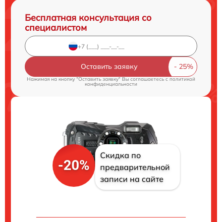
Бесплатная консультация со
специалистом
Оставить заявку
Нажимая на кнопку "Оставить заявку" Вы соглашаетесь c
политикой
конфиденциальности
Скидка по
-20%
предварительной
записи на сайте