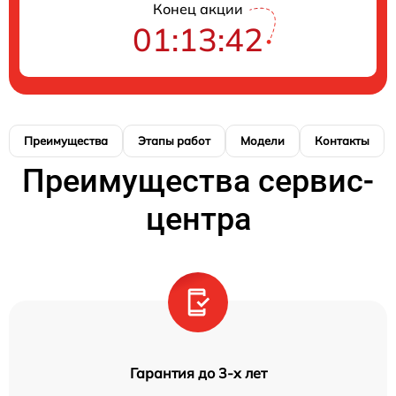
Конец акции
01:13:41
Преимущества
Этапы работ
Модели
Контакты
Преимущества сервис-
центра
Гарантия до 3-х лет